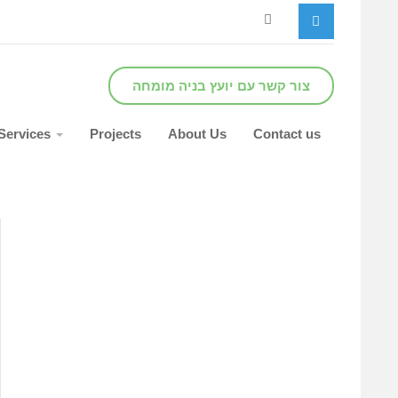
צור קשר עם יועץ בניה מומחה
Services
Projects
About Us
Contact us