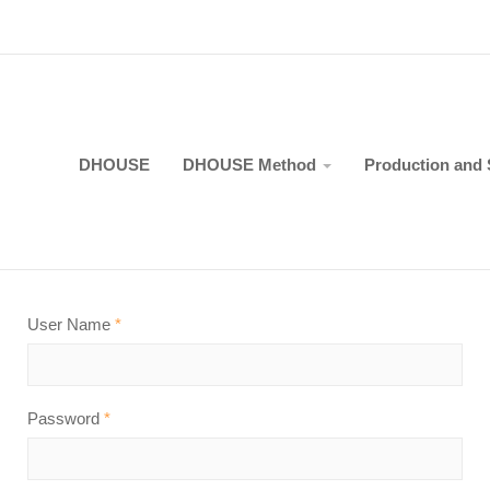
DHOUSE
DHOUSE Method
Production and 
User Name
*
Password
*