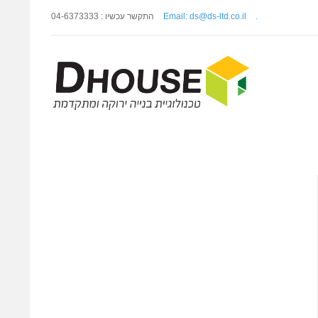
התקשר עכשיו : 04-6373333
Email: ds@ds-ltd.co.il
.