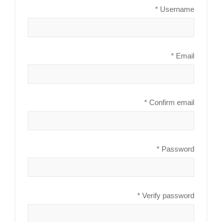
Username *
Email *
Confirm email *
Password *
Verify password *