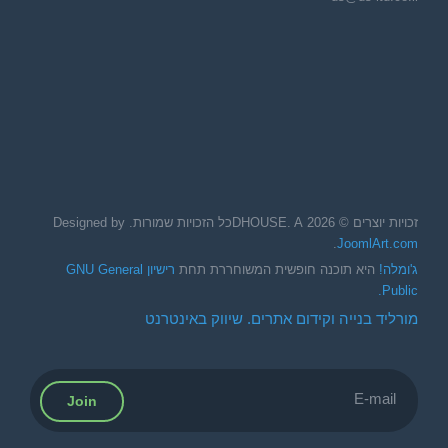
זכויות יוצרים © 2026 DHOUSE. Aכל הזכויות שמורות. Designed by
.
JoomlArt.com
ג'ומלה!
היא תוכנה חופשית המשוחררת תחת
רישיון GNU General
Public.
מורליד בנייה וקידום אתרים. שיווק באינטרנט