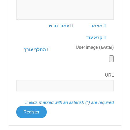
מאמר
עמוד חדש
קרא עוד
User image (avatar)
החלף עורך
URL
Fields marked with an asterisk (*) are required.
Register