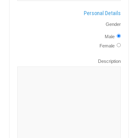
Personal Details
Gender
Male
Female
Description